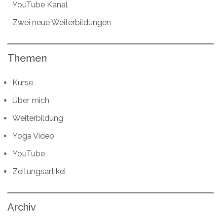
YouTube Kanal
Zwei neue Weiterbildungen
Themen
Kurse
Über mich
Weiterbildung
Yoga Video
YouTube
Zeitungsartikel
Archiv