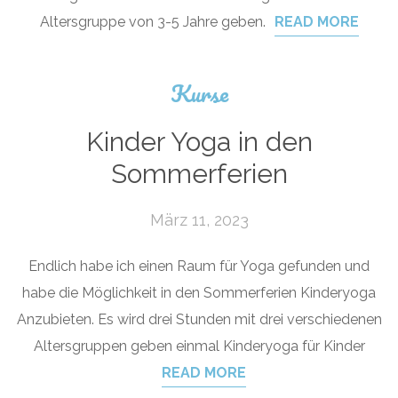
Altersgruppe von 3-5 Jahre geben.
READ MORE
Kurse
Kinder Yoga in den
Sommerferien
März 11, 2023
Endlich habe ich einen Raum für Yoga gefunden und
habe die Möglichkeit in den Sommerferien Kinderyoga
Anzubieten. Es wird drei Stunden mit drei verschiedenen
Altersgruppen geben einmal Kinderyoga für Kinder
READ MORE