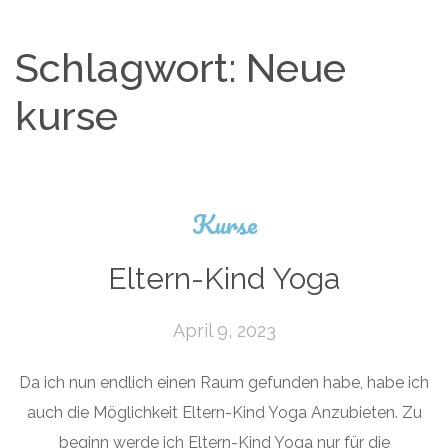
Schlagwort:
Neue
kurse
Kurse
Eltern-Kind Yoga
April 9, 2023
Da ich nun endlich einen Raum gefunden habe, habe ich
auch die Möglichkeit Eltern-Kind Yoga Anzubieten. Zu
beginn werde ich Eltern-Kind Yoga nur für die