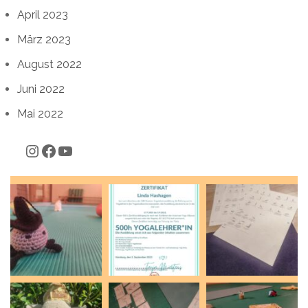
April 2023
März 2023
August 2022
Juni 2022
Mai 2022
Instagram
Facebook
YouTube