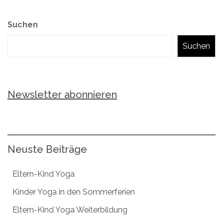
Suchen
Suchen
Newsletter abonnieren
Neuste Beiträge
Eltern-Kind Yoga
Kinder Yoga in den Sommerferien
Eltern-Kind Yoga Weiterbildung