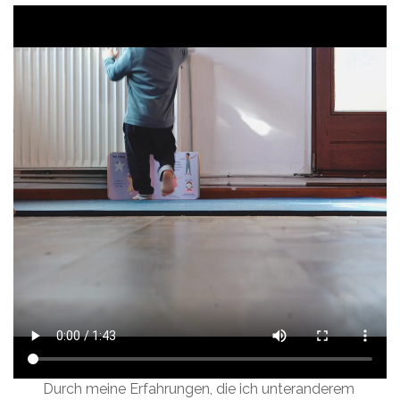
Durch meine Erfahrungen, die ich unteranderem