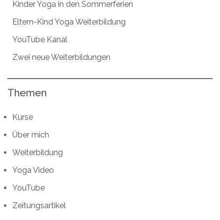
Kinder Yoga in den Sommerferien
Eltern-Kind Yoga Weiterbildung
YouTube Kanal
Zwei neue Weiterbildungen
Themen
Kurse
Über mich
Weiterbildung
Yoga Video
YouTube
Zeitungsartikel