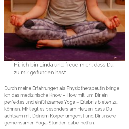
Hi, ich bin Linda und freue mich, dass Du
zu mir gefunden hast.
Durch meine Erfahrungen als Physiotherapeutin bringe
ich das medizinische Know – How mit, um Dir ein
perfektes und einfühlsames Yoga – Erlebnis bieten zu
können. Mir liegt es besonders am Herzen, dass Du
achtsam mit Deinem Körper umgehst und Dir unsere
gemeinsamen Yoga-Stunden dabei helfen.