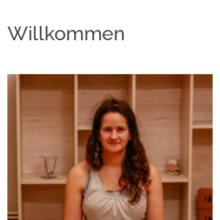
Willkommen