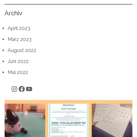
Archiv
April 2023
März 2023
August 2022
Juni 2022
Mai 2022
Instagram
Facebook
YouTube