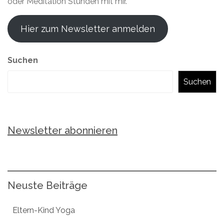
oder Meditation Stunden mit mir.
Hier zum Newsletter anmelden
Suchen
Suchen
Newsletter abonnieren
Neuste Beiträge
Eltern-Kind Yoga