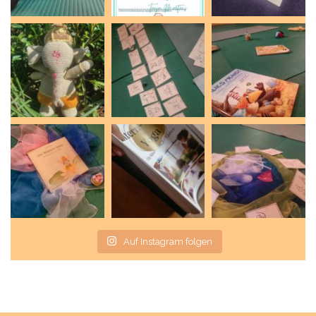
Auf Instagram folgen